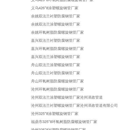
义乌426*8涂塑螺旋钢管厂家
余姚双法兰衬塑防腐钢管厂家
余姚双法兰涂塑螺旋钢管厂家
余姚环氧树脂防腐螺旋钢管厂家
嘉兴双法兰衬塑防腐钢管厂家
嘉兴环氧树脂防腐螺旋钢管厂家
嘉兴双法兰涂塑螺旋钢管厂家
舟山双法兰涂塑螺旋钢管厂家
舟山双法兰衬塑防腐钢管厂家
舟山环氧树脂防腐螺旋钢管厂家
沧州环氧树脂防腐螺旋钢管厂家
沧州双法兰涂塑螺旋钢管厂家沧州泽政管道
沧州双法兰衬塑螺旋钢管厂家沧州泽政管道有限公司
沧州325*8涂塑螺旋钢管厂家
福鼎市325*8环氧树脂防腐螺旋钢管厂家
沧州325*8衬塑防腐螺旋钢管厂家