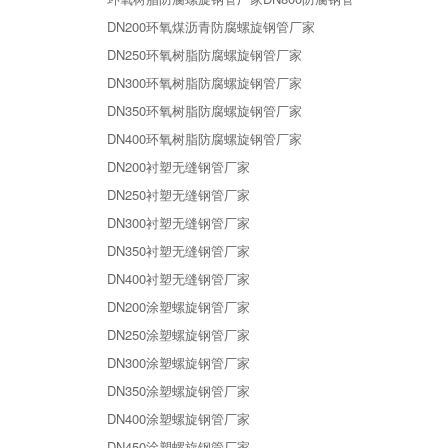
DN200环氧煤沥青防腐螺旋钢管厂家
DN250环氧树脂防腐螺旋钢管厂家
DN300环氧树脂防腐螺旋钢管厂家
DN350环氧树脂防腐螺旋钢管厂家
DN400环氧树脂防腐螺旋钢管厂家
DN200衬塑无缝钢管厂家
DN250衬塑无缝钢管厂家
DN300衬塑无缝钢管厂家
DN350衬塑无缝钢管厂家
DN400衬塑无缝钢管厂家
DN200涂塑螺旋钢管厂家
DN250涂塑螺旋钢管厂家
DN300涂塑螺旋钢管厂家
DN350涂塑螺旋钢管厂家
DN400涂塑螺旋钢管厂家
DN450涂塑螺旋钢管厂家