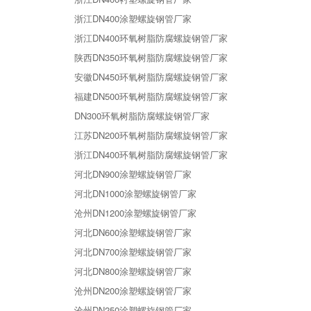
浙江DN400涂塑螺旋钢管厂家
浙江DN400环氧树脂防腐螺旋钢管厂家
陕西DN350环氧树脂防腐螺旋钢管厂家
安徽DN450环氧树脂防腐螺旋钢管厂家
福建DN500环氧树脂防腐螺旋钢管厂家
DN300环氧树脂防腐螺旋钢管厂家
江苏DN200环氧树脂防腐螺旋钢管厂家
浙江DN400环氧树脂防腐螺旋钢管厂家
河北DN900涂塑螺旋钢管厂家
河北DN1000涂塑螺旋钢管厂家
沧州DN1200涂塑螺旋钢管厂家
河北DN600涂塑螺旋钢管厂家
河北DN700涂塑螺旋钢管厂家
河北DN800涂塑螺旋钢管厂家
沧州DN200涂塑螺旋钢管厂家
沧州DN250涂塑螺旋钢管厂家