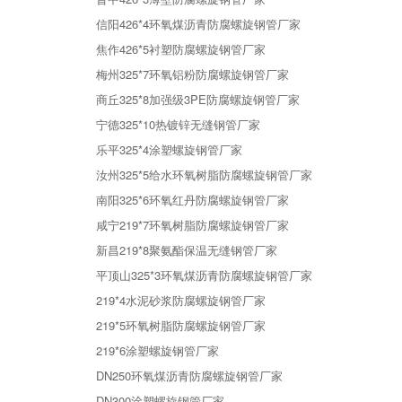
信阳426*4环氧煤沥青防腐螺旋钢管厂家
焦作426*5衬塑防腐螺旋钢管厂家
梅州325*7环氧铝粉防腐螺旋钢管厂家
商丘325*8加强级3PE防腐螺旋钢管厂家
宁德325*10热镀锌无缝钢管厂家
乐平325*4涂塑螺旋钢管厂家
汝州325*5给水环氧树脂防腐螺旋钢管厂家
南阳325*6环氧红丹防腐螺旋钢管厂家
咸宁219*7环氧树脂防腐螺旋钢管厂家
新昌219*8聚氨酯保温无缝钢管厂家
平顶山325*3环氧煤沥青防腐螺旋钢管厂家
219*4水泥砂浆防腐螺旋钢管厂家
219*5环氧树脂防腐螺旋钢管厂家
219*6涂塑螺旋钢管厂家
DN250环氧煤沥青防腐螺旋钢管厂家
DN300涂塑螺旋钢管厂家