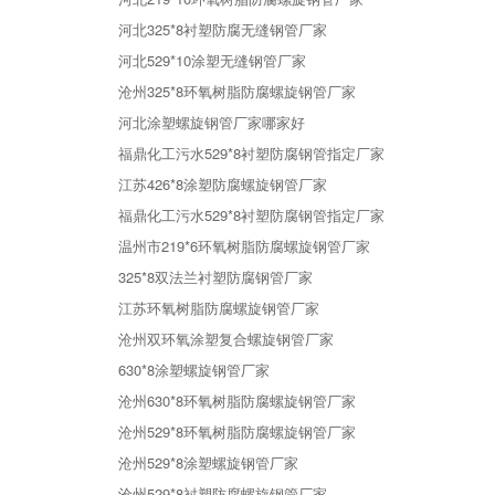
河北325*8衬塑防腐无缝钢管厂家
河北529*10涂塑无缝钢管厂家
沧州325*8环氧树脂防腐螺旋钢管厂家
河北涂塑螺旋钢管厂家哪家好
福鼎化工污水529*8衬塑防腐钢管指定厂家
江苏426*8涂塑防腐螺旋钢管厂家
福鼎化工污水529*8衬塑防腐钢管指定厂家
温州市219*6环氧树脂防腐螺旋钢管厂家
325*8双法兰衬塑防腐钢管厂家
江苏环氧树脂防腐螺旋钢管厂家
沧州双环氧涂塑复合螺旋钢管厂家
630*8涂塑螺旋钢管厂家
沧州630*8环氧树脂防腐螺旋钢管厂家
沧州529*8环氧树脂防腐螺旋钢管厂家
沧州529*8涂塑螺旋钢管厂家
沧州529*8衬塑防腐螺旋钢管厂家