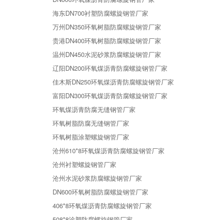
海东DN700衬塑防腐螺旋钢管厂家
万州DN350环氧树脂防腐螺旋钢管厂家
贵港DN400环氧树脂防腐螺旋钢管厂家
温州DN450水泥砂浆防腐螺旋钢管厂家
辽阳DN200环氧煤沥青防腐螺旋钢管厂家
佳木斯DN250环氧煤沥青防腐螺旋钢管厂家
富阳DN300环氧煤沥青防腐螺旋钢管厂家
环氧煤沥青防腐无缝钢管厂家
环氧树脂防腐无缝钢管厂家
环氧树脂涂塑螺旋钢管厂家
沧州610*8环氧煤沥青防腐螺旋钢管厂家
沧州衬塑螺旋钢管厂家
沧州水泥砂浆防腐螺旋钢管厂家
DN600环氧树脂防腐螺旋钢管厂家
406*8环氧煤沥青防腐螺旋钢管厂家
508*8涂塑防腐螺旋钢管厂家