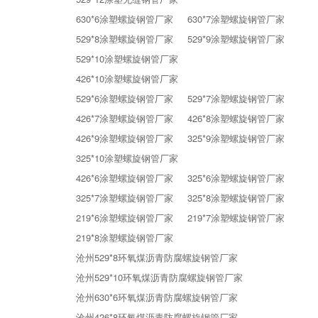
630*6涂塑螺旋钢管厂家
630*7涂塑螺旋钢管厂家
529*8涂塑螺旋钢管厂家
529*9涂塑螺旋钢管厂家
529*10涂塑螺旋钢管厂家
426*10涂塑螺旋钢管厂家
529*6涂塑螺旋钢管厂家
529*7涂塑螺旋钢管厂家
426*7涂塑螺旋钢管厂家
426*8涂塑螺旋钢管厂家
426*9涂塑螺旋钢管厂家
325*9涂塑螺旋钢管厂家
325*10涂塑螺旋钢管厂家
426*6涂塑螺旋钢管厂家
325*6涂塑螺旋钢管厂家
325*7涂塑螺旋钢管厂家
325*8涂塑螺旋钢管厂家
219*6涂塑螺旋钢管厂家
219*7涂塑螺旋钢管厂家
219*8涂塑螺旋钢管厂家
沧州529*8环氧煤沥青防腐螺旋钢管厂家
沧州529*10环氧煤沥青防腐螺旋钢管厂家
沧州630*6环氧煤沥青防腐螺旋钢管厂家
沧州426*8环氧煤沥青防腐螺旋钢管厂家