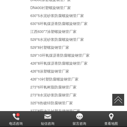
DN400衬塑螺旋钢管厂家
630*5水泥砂浆防腐螺旋钢管厂家
630*6环氧煤沥青防腐螺旋钢管厂家
江西630*7涂塑螺旋钢管厂家
529*6水泥砂浆防腐螺旋钢管厂家
529*8衬塑螺旋钢管厂家
529*10环氧煤沥青防腐螺旋钢管厂家
426*8环氧煤沥青防腐螺旋钢管厂家
426*6涂塑螺旋钢管厂家
426*10衬塑防腐螺旋钢管厂家
273*6环氧树脂防腐钢管厂家
273*8水泥砂浆防腐钢管厂家
325*6热镀锌防腐钢管厂家
377*8双法兰衬塑无缝钢管厂家
219*6涂塑无缝钢管厂家
电话咨询
短信咨询
留言咨询
查看地图
219*8环氧煤沥青防腐螺旋钢管厂家