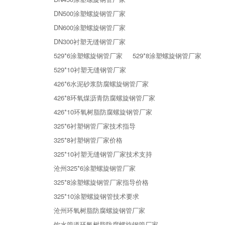
DN500涂塑螺旋钢管厂家
DN600涂塑螺旋钢管厂家
DN300衬塑无缝钢管厂家
529*6涂塑螺旋钢管厂家
529*8涂塑螺旋钢管厂家
529*10衬塑无缝钢管厂家
426*6水泥砂浆防腐螺旋钢管厂家
426*8环氧煤沥青防腐螺旋钢管厂家
426*10环氧树脂防腐螺旋钢管厂家
325*6衬塑钢管厂家技术指导
325*8衬塑钢管厂家价格
325*10衬塑无缝钢管厂家技术支持
沧州325*6涂塑螺旋钢管厂家
325*8涂塑螺旋钢管厂家指导价格
325*10涂塑螺旋钢管技术要求
沧州环氧树脂防腐螺旋钢管厂家
饮水管道环氧树脂防腐螺旋钢管厂家