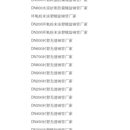
DN600水泥砂浆防腐螺旋钢管厂家
环氧粉末涂塑螺旋钢管厂家
DN200环氧粉末涂塑螺旋钢管厂家
DN300环氧粉末涂塑螺旋钢管厂家
DN500衬塑无缝钢管厂家
DN600衬塑无缝钢管厂家
DN700衬塑无缝钢管厂家
DN800衬塑无缝钢管厂家
DN900衬塑无缝钢管厂家
DN200衬塑无缝钢管厂家
DN250衬塑无缝钢管厂家
DN300衬塑无缝钢管厂家
DN350衬塑无缝钢管厂家
DN400衬塑无缝钢管厂家
DN450衬塑无缝钢管厂家
DN200涂塑螺旋钢管厂家