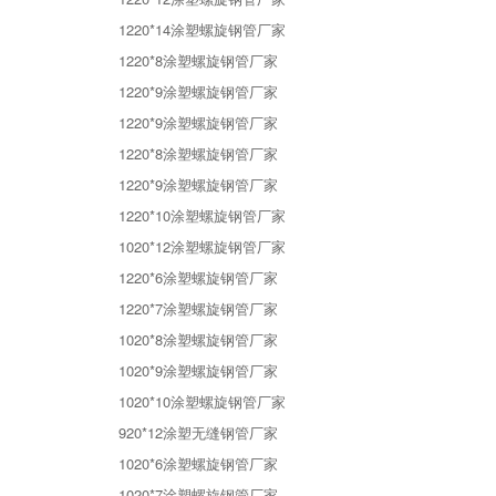
1220*14涂塑螺旋钢管厂家
1220*8涂塑螺旋钢管厂家
1220*9涂塑螺旋钢管厂家
1220*9涂塑螺旋钢管厂家
1220*8涂塑螺旋钢管厂家
1220*9涂塑螺旋钢管厂家
1220*10涂塑螺旋钢管厂家
1020*12涂塑螺旋钢管厂家
1220*6涂塑螺旋钢管厂家
1220*7涂塑螺旋钢管厂家
1020*8涂塑螺旋钢管厂家
1020*9涂塑螺旋钢管厂家
1020*10涂塑螺旋钢管厂家
920*12涂塑无缝钢管厂家
1020*6涂塑螺旋钢管厂家
1020*7涂塑螺旋钢管厂家