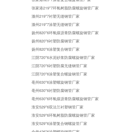
张家港219*7环氧树脂防腐螺旋钢管厂家
滁州219*7衬塑无缝钢管厂家
滁州219*7涂塑无缝钢管厂家
扬州820*6环氧煤沥青防腐螺旋钢管厂家
扬州820*6衬塑防腐钢管厂家
扬州820*6涂塑复合钢管厂家
江阴720*6水泥砂浆防腐螺旋钢管厂家
江阴720*6衬塑防腐无缝钢管厂家
江阴720*6涂塑复合螺旋钢管厂家
亳州630*6涂塑螺旋钢管厂家
亳州630*6衬塑防腐钢管厂家
亳州630*6环氧煤沥青防腐螺旋钢管厂家
淮安529*6双法兰衬塑钢管厂家
淮安529*6环氧树脂防腐螺旋钢管厂家
淮安529*6涂塑复合钢螺旋管厂家
金华426*6涂塑螺旋钢管厂家