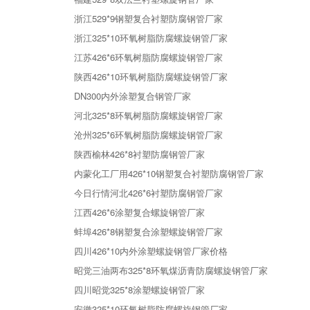
浙江529*9钢塑复合衬塑防腐钢管厂家
浙江325*10环氧树脂防腐螺旋钢管厂家
江苏426*6环氧树脂防腐螺旋钢管厂家
陕西426*10环氧树脂防腐螺旋钢管厂家
DN300内外涂塑复合钢管厂家
河北325*8环氧树脂防腐螺旋钢管厂家
沧州325*6环氧树脂防腐螺旋钢管厂家
陕西榆林426*8衬塑防腐钢管厂家
内蒙化工厂用426*10钢塑复合衬塑防腐钢管厂家
今日行情河北426*6衬塑防腐钢管厂家
江西426*6涂塑复合螺旋钢管厂家
蚌埠426*8钢塑复合涂塑螺旋钢管厂家
四川426*10内外涂塑螺旋钢管厂家价格
昭觉三油两布325*8环氧煤沥青防腐螺旋钢管厂家
四川昭觉325*8涂塑螺旋钢管厂家
安徽325*10环氧树脂防腐螺旋钢管厂家