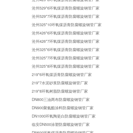
沧州529*6环氧煤沥青防腐螺旋钢管厂家
沧州529*7环氧煤沥青防腐螺旋钢管厂家
沧州325*10环氧煤沥青防腐螺旋钢管厂家
沧州426*6环氧煤沥青防腐螺旋钢管厂家
沧州426*7环氧煤沥青防腐螺旋钢管厂家
沧州325*6环氧煤沥青防腐螺旋钢管厂家
沧州325*7环氧煤沥青防腐螺旋钢管厂家
沧州325*8环氧煤沥青防腐螺旋钢管厂家
219*6环氧煤沥青防腐螺旋钢管厂家
219*7水泥砂浆防腐螺旋钢管厂家
219*8环氧树脂防腐螺旋钢管厂家
DN800三油两布防腐螺旋钢管厂家
DN900聚氨酯涂料防腐螺旋钢管厂家
DN1000环氧陶瓷白防腐螺旋钢管厂家
临安DN500涂塑防腐螺旋钢管厂家
DN600环氧煤沥青防腐螺旋钢管厂家