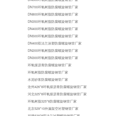
DN700环氧树脂防腐螺旋钢管厂家
DN800环氧树脂防腐螺旋钢管厂家
DN350环氧树脂防腐螺旋钢管厂家
DN400环氧树脂防腐螺旋钢管厂家
DN500环氧树脂防腐螺旋钢管厂家
DN400双法兰涂塑防腐螺旋钢管厂家
DN200环氧树脂防腐螺旋钢管厂家
DN300环氧树脂防腐螺旋钢管厂家
环氧煤沥青防腐螺旋钢管厂家
环氧树脂防腐螺旋钢管厂家
水泥砂浆防腐螺旋钢管厂家
沧州426*8环氧煤沥青防腐螺旋钢管厂家
河北325*8环氧煤沥青防腐螺旋钢管厂家
环氧树脂325*6防腐螺旋钢管厂家
北京529*10外漏架空衬塑钢管厂家
福建529*8双法兰衬塑螺旋钢管厂家