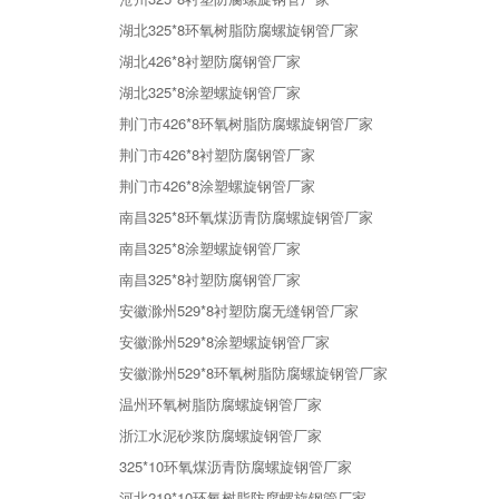
湖北325*8环氧树脂防腐螺旋钢管厂家
湖北426*8衬塑防腐钢管厂家
湖北325*8涂塑螺旋钢管厂家
荆门市426*8环氧树脂防腐螺旋钢管厂家
荆门市426*8衬塑防腐钢管厂家
荆门市426*8涂塑螺旋钢管厂家
南昌325*8环氧煤沥青防腐螺旋钢管厂家
南昌325*8涂塑螺旋钢管厂家
南昌325*8衬塑防腐钢管厂家
安徽滁州529*8衬塑防腐无缝钢管厂家
安徽滁州529*8涂塑螺旋钢管厂家
安徽滁州529*8环氧树脂防腐螺旋钢管厂家
温州环氧树脂防腐螺旋钢管厂家
浙江水泥砂浆防腐螺旋钢管厂家
325*10环氧煤沥青防腐螺旋钢管厂家
河北219*10环氧树脂防腐螺旋钢管厂家