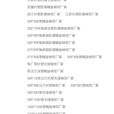
安徽衬塑防腐螺旋钢管厂家
浙江衬塑防腐钢管厂家
江苏衬塑防腐钢管厂家
325*9涂塑螺旋钢管厂家
325*10环氧煤沥青防腐螺旋钢管厂家
325*8环氧树脂防腐螺旋钢管厂家
325*9环氧树脂防腐螺旋钢管厂家
273*6环氧树脂防腐螺旋钢管厂家
273*8涂塑螺旋钢管厂家
325*8涂塑螺旋钢管厂家
电厂用衬塑无缝钢管厂家
双法兰涂塑螺旋钢管厂家
325*12双法兰衬塑无缝钢管厂家
426*6双法兰衬塑钢管厂家
426*8衬塑钢管厂家
325*8衬塑无缝钢管厂家
325*10衬塑无缝钢管厂家
1220*10涂塑螺旋钢管厂家
1220*12涂塑螺旋钢管厂家