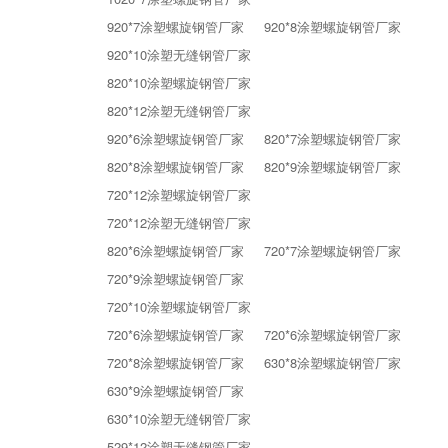
920*7涂塑螺旋钢管厂家
920*8涂塑螺旋钢管厂家
920*10涂塑无缝钢管厂家
820*10涂塑螺旋钢管厂家
820*12涂塑无缝钢管厂家
920*6涂塑螺旋钢管厂家
820*7涂塑螺旋钢管厂家
820*8涂塑螺旋钢管厂家
820*9涂塑螺旋钢管厂家
720*12涂塑螺旋钢管厂家
720*12涂塑无缝钢管厂家
820*6涂塑螺旋钢管厂家
720*7涂塑螺旋钢管厂家
720*9涂塑螺旋钢管厂家
720*10涂塑螺旋钢管厂家
720*6涂塑螺旋钢管厂家
720*6涂塑螺旋钢管厂家
720*8涂塑螺旋钢管厂家
630*8涂塑螺旋钢管厂家
630*9涂塑螺旋钢管厂家
630*10涂塑无缝钢管厂家
529*12涂塑无缝钢管厂家