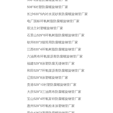
508*8衬塑防腐螺旋钢管厂家
长沙630*5内衬水泥砂浆防腐螺旋钢管厂家
电厂国标环氧树脂防腐螺旋钢管厂家
双法兰衬塑螺旋钢管厂家
石景山529*6环氧树脂防腐螺旋钢管厂家
钦州630*3烟筒用防腐螺旋钢管厂家
江西630*4环氧树脂防腐螺旋钢管厂家
六油两布环氧煤沥青防腐螺旋钢管厂家
福建529*8涂塑防腐无缝钢管厂家
和田529*7环氧煤沥青防腐螺旋钢管厂家
辽阳529*8涂塑螺旋钢管厂家
贵港529*10衬塑防腐螺旋钢管厂家
大庆529*3三油两布防腐螺旋钢管厂家
宝山529*4环氧富锌防腐螺旋钢管厂家
惠州529*5环氧粉末涂塑钢管厂家
晋中426*3薄壁防腐螺旋钢管厂家