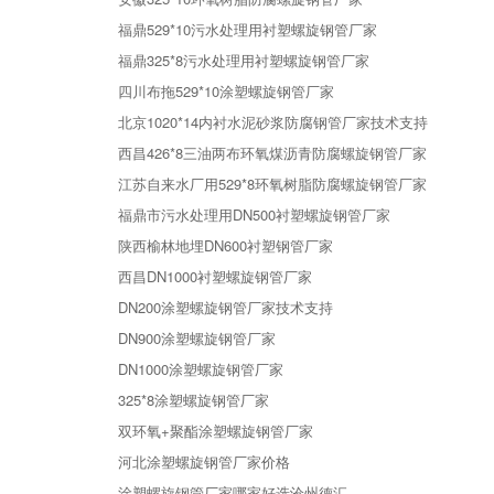
福鼎529*10污水处理用衬塑螺旋钢管厂家
福鼎325*8污水处理用衬塑螺旋钢管厂家
四川布拖529*10涂塑螺旋钢管厂家
北京1020*14内衬水泥砂浆防腐钢管厂家技术支持
西昌426*8三油两布环氧煤沥青防腐螺旋钢管厂家
江苏自来水厂用529*8环氧树脂防腐螺旋钢管厂家
福鼎市污水处理用DN500衬塑螺旋钢管厂家
陕西榆林地埋DN600衬塑钢管厂家
西昌DN1000衬塑螺旋钢管厂家
DN200涂塑螺旋钢管厂家技术支持
DN900涂塑螺旋钢管厂家
DN1000涂塑螺旋钢管厂家
325*8涂塑螺旋钢管厂家
双环氧+聚酯涂塑螺旋钢管厂家
河北涂塑螺旋钢管厂家价格
涂塑螺旋钢管厂家哪家好选沧州德汇