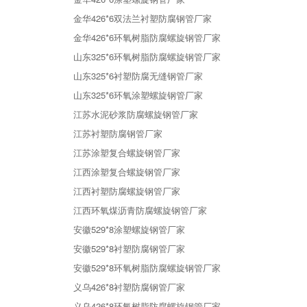
金华426*6双法兰衬塑防腐钢管厂家
金华426*6环氧树脂防腐螺旋钢管厂家
山东325*6环氧树脂防腐螺旋钢管厂家
山东325*6衬塑防腐无缝钢管厂家
山东325*6环氧涂塑螺旋钢管厂家
江苏水泥砂浆防腐螺旋钢管厂家
江苏衬塑防腐钢管厂家
江苏涂塑复合螺旋钢管厂家
江西涂塑复合螺旋钢管厂家
江西衬塑防腐螺旋钢管厂家
江西环氧煤沥青防腐螺旋钢管厂家
安徽529*8涂塑螺旋钢管厂家
安徽529*8衬塑防腐钢管厂家
安徽529*8环氧树脂防腐螺旋钢管厂家
义乌426*8衬塑防腐钢管厂家
义乌426*8环氧树脂防腐螺旋钢管厂家