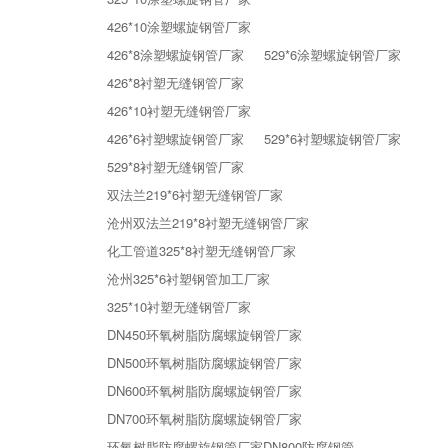
426*10涂塑螺旋钢管厂家
426*8涂塑螺旋钢管厂家
529*6涂塑螺旋钢管厂家
426*8衬塑无缝钢管厂家
426*10衬塑无缝钢管厂家
426*6衬塑螺旋钢管厂家
529*6衬塑螺旋钢管厂家
529*8衬塑无缝钢管厂家
双法兰219*6衬塑无缝钢管厂家
沧州双法兰219*8衬塑无缝钢管厂家
化工管道325*8衬塑无缝钢管厂家
沧州325*6衬塑钢管加工厂家
325*10衬塑无缝钢管厂家
DN450环氧树脂防腐螺旋钢管厂家
DN500环氧树脂防腐螺旋钢管厂家
DN600环氧树脂防腐螺旋钢管厂家
DN700环氧树脂防腐螺旋钢管厂家
环氧树脂防腐螺旋钢管厂家DN800防腐钢管