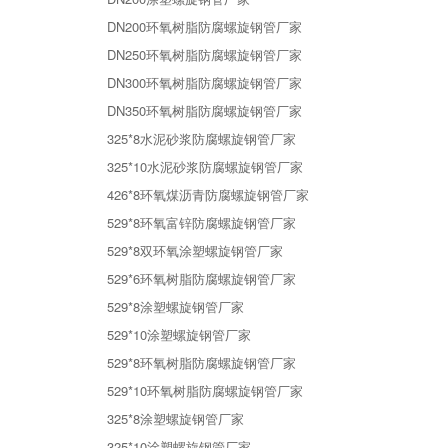
DN200环氧树脂防腐螺旋钢管厂家
DN250环氧树脂防腐螺旋钢管厂家
DN300环氧树脂防腐螺旋钢管厂家
DN350环氧树脂防腐螺旋钢管厂家
325*8水泥砂浆防腐螺旋钢管厂家
325*10水泥砂浆防腐螺旋钢管厂家
426*8环氧煤沥青防腐螺旋钢管厂家
529*8环氧富锌防腐螺旋钢管厂家
529*8双环氧涂塑螺旋钢管厂家
529*6环氧树脂防腐螺旋钢管厂家
529*8涂塑螺旋钢管厂家
529*10涂塑螺旋钢管厂家
529*8环氧树脂防腐螺旋钢管厂家
529*10环氧树脂防腐螺旋钢管厂家
325*8涂塑螺旋钢管厂家
325*10涂塑螺旋钢管厂家