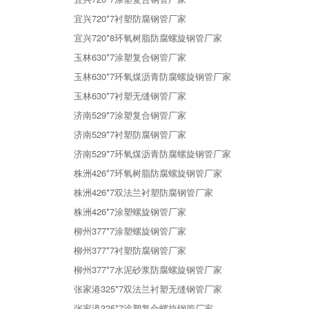
宜兴720*7衬塑防腐钢管厂家
宜兴720*8环氧树脂防腐螺旋钢管厂家
玉林630*7涂塑复合钢管厂家
玉林630*7环氧煤沥青防腐螺旋钢管厂家
玉林630*7衬塑无缝钢管厂家
济南529*7涂塑复合钢管厂家
济南529*7衬塑防腐钢管厂家
济南529*7环氧煤沥青防腐螺旋钢管厂家
株洲426*7环氧树脂防腐螺旋钢管厂家
株洲426*7双法兰衬塑防腐钢管厂家
株洲426*7涂塑螺旋钢管厂家
柳州377*7涂塑螺旋钢管厂家
柳州377*7衬塑防腐钢管厂家
柳州377*7水泥砂浆防腐螺旋钢管厂家
张家港325*7双法兰衬塑无缝钢管厂家
张家港325*7涂塑复合螺旋钢管厂家