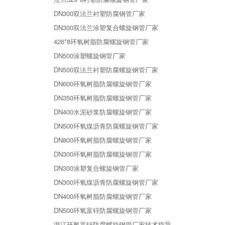
DN300双法兰衬塑防腐钢管厂家
DN300双法兰涂塑复合螺旋钢管厂家
426*8环氧树脂防腐螺旋钢管厂家
DN500涂塑螺旋钢管厂家
DN500双法兰衬塑防腐螺旋钢管厂家
DN600环氧树脂防腐螺旋钢管厂家
DN350环氧树脂防腐螺旋钢管厂家
DN400水泥砂浆防腐螺旋钢管厂家
DN500环氧煤沥青防腐螺旋钢管厂家
DN800环氧树脂防腐螺旋钢管厂家
DN300环氧树脂防腐螺旋钢管厂家
DN300涂塑复合螺旋钢管厂家
DN300环氧煤沥青防腐螺旋钢管厂家
DN400环氧树脂防腐螺旋钢管厂家
DN500环氧富锌防腐螺旋钢管厂家
浙江环氧富锌防腐螺旋钢管厂家技术指导