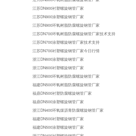
江苏DN900衬塑螺旋钢管厂家
江苏DN900涂塑螺旋钢管厂家
江苏DN900环氧树脂防腐螺旋钢管厂家
江苏DN700环氧树脂防腐螺旋钢管厂家技术支持
江苏DN700涂塑螺旋钢管厂家技术支持
江苏DN700衬塑螺旋钢管厂家今日行情
浙江DN600涂塑螺旋钢管厂家
浙江DN600衬塑螺旋钢管厂家
浙江DN600环氧树脂防腐螺旋钢管厂家
福建DN500环氧树脂防腐螺旋钢管厂家
福鼎DN500衬塑防腐螺旋钢管厂家
福鼎DN500涂塑螺旋钢管厂家
浙江DN400环氧煤沥青防腐螺旋钢管厂家
福建DN500衬塑螺旋钢管厂家
福建DN500涂塑螺旋钢管厂家
浙江DN400衬塑螺旋钢管厂家