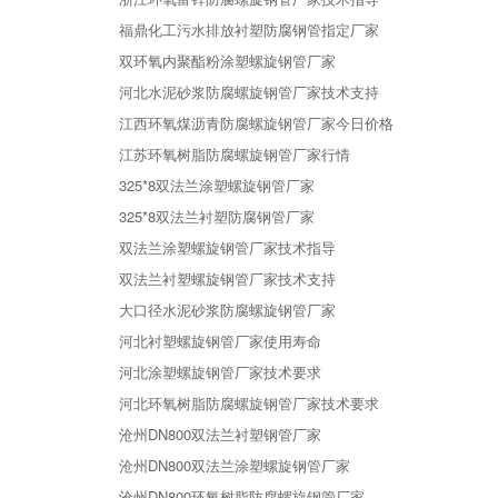
福鼎化工污水排放衬塑防腐钢管指定厂家
双环氧内聚酯粉涂塑螺旋钢管厂家
河北水泥砂浆防腐螺旋钢管厂家技术支持
江西环氧煤沥青防腐螺旋钢管厂家今日价格
江苏环氧树脂防腐螺旋钢管厂家行情
325*8双法兰涂塑螺旋钢管厂家
325*8双法兰衬塑防腐钢管厂家
双法兰涂塑螺旋钢管厂家技术指导
双法兰衬塑螺旋钢管厂家技术支持
大口径水泥砂浆防腐螺旋钢管厂家
河北衬塑螺旋钢管厂家使用寿命
河北涂塑螺旋钢管厂家技术要求
河北环氧树脂防腐螺旋钢管厂家技术要求
沧州DN800双法兰衬塑钢管厂家
沧州DN800双法兰涂塑螺旋钢管厂家
沧州DN800环氧树脂防腐螺旋钢管厂家