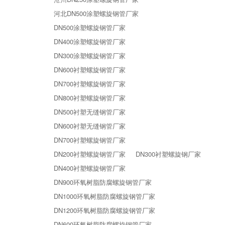
河北DN500涂塑螺旋钢管厂家
DN500涂塑螺旋钢管厂家
DN400涂塑螺旋钢管厂家
DN300涂塑螺旋钢管厂家
DN600衬塑螺旋钢管厂家
DN700衬塑螺旋钢管厂家
DN800衬塑螺旋钢管厂家
DN500衬塑无缝钢管厂家
DN600衬塑无缝钢管厂家
DN700衬塑螺旋钢管厂家
DN200衬塑螺旋钢管厂家
DN300衬塑螺旋钢厂家
DN400衬塑螺旋钢管厂家
DN900环氧树脂防腐螺旋钢管厂家
DN1000环氧树脂防腐螺旋钢管厂家
DN1200环氧树脂防腐螺旋钢管厂家
DN600环氧树脂防腐螺旋钢管厂家