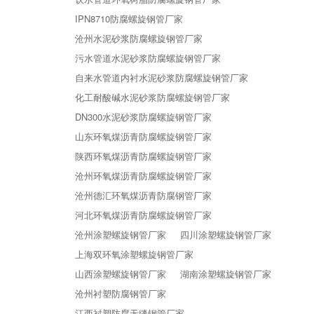
IPN8710防腐螺旋钢管厂家
沧州水泥砂浆防腐螺旋钢管厂家
污水管道水泥砂浆防腐螺旋钢管厂家
自来水管道内衬水泥砂浆防腐螺旋钢管厂家
化工耐酸碱水泥砂浆防腐螺旋钢管厂家
DN300水泥砂浆防腐螺旋钢管厂家
山东环氧煤沥青防腐螺旋钢管厂家
陕西环氧煤沥青防腐螺旋钢管厂家
沧州环氧煤沥青防腐螺旋钢管厂家
沧州德汇环氧煤沥青防腐钢管厂家
河北环氧煤沥青防腐螺旋钢管厂家
沧州涂塑螺旋钢管厂家
四川涂塑螺旋钢管厂家
上海双环氧涂塑螺旋钢管厂家
山西涂塑螺旋钢管厂家
湖南涂塑螺旋钢管厂家
沧州衬塑防腐钢管厂家
江西衬塑防腐无缝钢管厂家