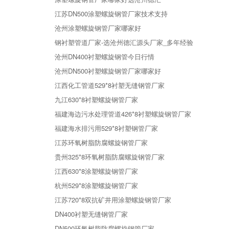
江苏DN500涂塑螺旋钢管厂家技术支持
沧州涂塑螺旋钢管厂家哪家好
钢衬塑管道厂家-选沧州德汇源头厂家_多年经验
沧州DN400衬塑螺旋钢管今日行情
沧州DN500衬塑螺旋钢管厂家哪家好
江西化工管道529*8衬塑无缝钢管厂家
九江630*8衬塑螺旋钢管厂家
福建海边污水处理管道426*8衬塑螺旋钢管厂家
福建海水排污用529*8衬塑钢管厂家
江苏环氧树脂防腐螺旋钢管厂家
贵州325*8环氧树脂防腐螺旋钢管厂家
江西630*8涂塑螺旋钢管厂家
杭州529*8涂塑螺旋钢管厂家
江苏720*8双抗矿井用涂塑螺旋钢管厂家
DN400衬塑无缝钢管厂家
DN500环氧树脂防腐螺旋钢管厂家