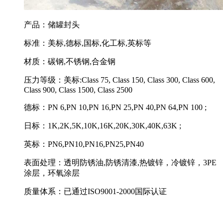
产品：储罐封头
标准：美标,德标,国标,化工标,英标等
材质：碳钢,不锈钢,合金钢
压力等级：美标:Class 75, Class 150, Class 300, Class 600,
Class 900, Class 1500, Class 2500
德标：PN 6,PN 10,PN 16,PN 25,PN 40,PN 64,PN 100 ;
日标：1K,2K,5K,10K,16K,20K,30K,40K,63K ;
英标：PN6,PN10,PN16,PN25,PN40
表面处理：透明防锈油,防锈清漆,热镀锌，冷镀锌，3PE
涂层，环氧涂层
质量体系：已通过ISO9001-2000国际认证