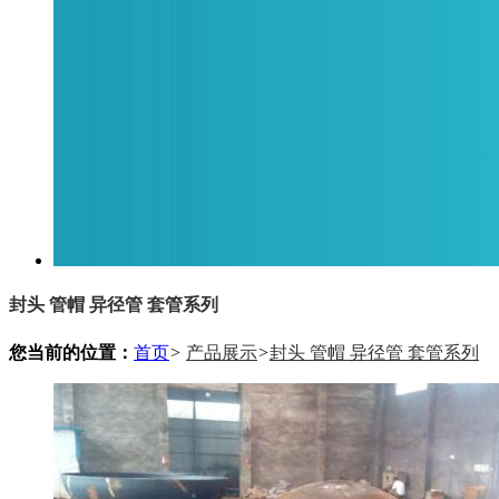
封头 管帽 异径管 套管系列
您当前的位置：
首页
>
产品展示
>
封头 管帽 异径管 套管系列