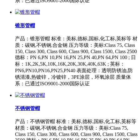
系：已通过ISO9001-2000国际认证
锥形管帽
产品：锥形管帽 标准：美标,德标,国标,化工标,英标等 材
质：碳钢,不锈钢,合金钢 压力等级：美标:Class 75, Class
150, Class 300, Class 600, Class 900, Class 1500, Class 2500
德标：PN 6,PN 10,PN 16,PN 25,PN 40,PN 64,PN 100 ; 日
标：1K,2K,5K,10K,16K,20K,30K,40K,63K ; 英标：
PN6,PN10,PN16,PN25,PN40 表面处理：透明防锈油,防
锈清漆,热镀锌，冷镀锌，3PE涂层，环氧涂层 质量体
系：已通过ISO9001-2000国际认证
不锈钢管帽
产品：不锈钢管帽 标准：美标,德标,国标,化工标,英标等
材质：碳钢,不锈钢,合金钢 压力等级：美标:Class 75,
Class 150, Class 300, Class 600, Class 900, Class 1500, Class