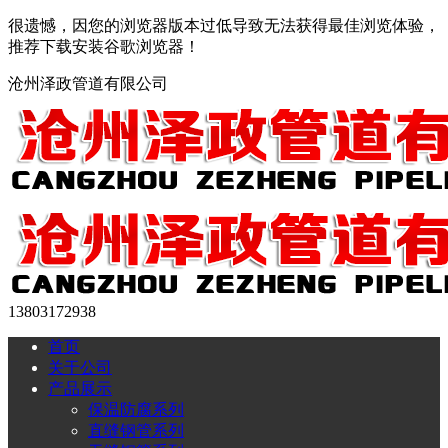
很遗憾，因您的浏览器版本过低导致无法获得最佳浏览体验，
推荐下载安装谷歌浏览器！
沧州泽政管道有限公司
13803172938
首页
关于公司
产品展示
保温防腐系列
直缝钢管系列