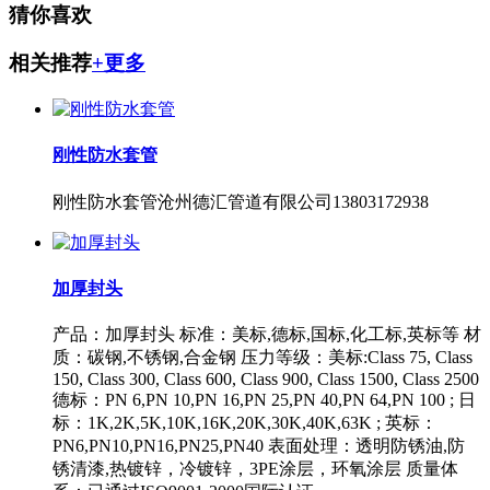
猜你喜欢
相关推荐
+更多
刚性防水套管
刚性防水套管沧州德汇管道有限公司13803172938
加厚封头
产品：加厚封头 标准：美标,德标,国标,化工标,英标等 材
质：碳钢,不锈钢,合金钢 压力等级：美标:Class 75, Class
150, Class 300, Class 600, Class 900, Class 1500, Class 2500
德标：PN 6,PN 10,PN 16,PN 25,PN 40,PN 64,PN 100 ; 日
标：1K,2K,5K,10K,16K,20K,30K,40K,63K ; 英标：
PN6,PN10,PN16,PN25,PN40 表面处理：透明防锈油,防
锈清漆,热镀锌，冷镀锌，3PE涂层，环氧涂层 质量体